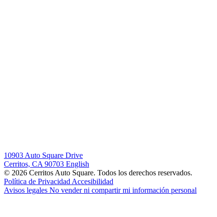
10903 Auto Square Drive
Cerritos, CA 90703
English
© 2026 Cerritos Auto Square. Todos los derechos reservados.
Política de Privacidad
Accesibilidad
Avisos legales
No vender ni compartir mi información personal