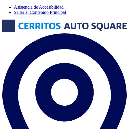
Asistencia de Accesibilidad
Saltar al Contenido Principal