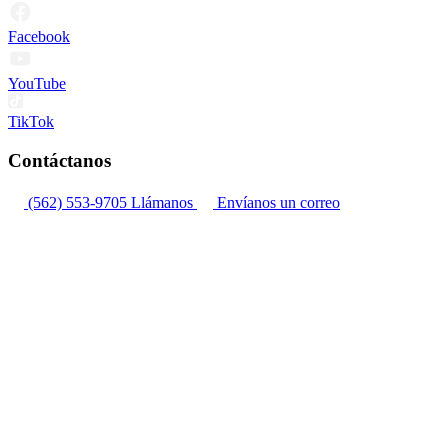
Facebook
YouTube
TikTok
Contáctanos
(562) 553-9705
Llámanos
Envíanos un correo