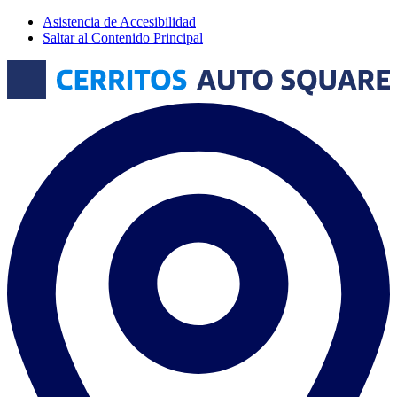
Asistencia de Accesibilidad
Saltar al Contenido Principal