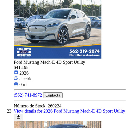
Ford Mustang Mach-E 4D Sport Utility
$41,198
2026
electric
0 mi
(562) 741-8972
Contacta
Número de Stock: 260224
View details for 2026 Ford Mustang Mach-E 4D Sport Utility