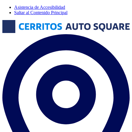
Asistencia de Accesibilidad
Saltar al Contenido Principal