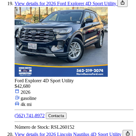
View details for 2026 Ford Explorer 4D Sport Utility
Ford Explorer 4D Sport Utility
$42,680
2026
gasoline
4k mi
(562) 741-8972
Contacta
Número de Stock: RSL260152
View details for 2026 Lincoln Nautilus 4D Sport Utility