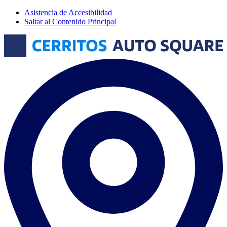
Asistencia de Accesibilidad
Saltar al Contenido Principal