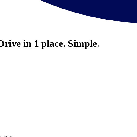
Drive in 1 place. Simple.
ciones