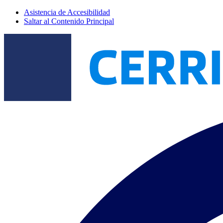
Asistencia de Accesibilidad
Saltar al Contenido Principal