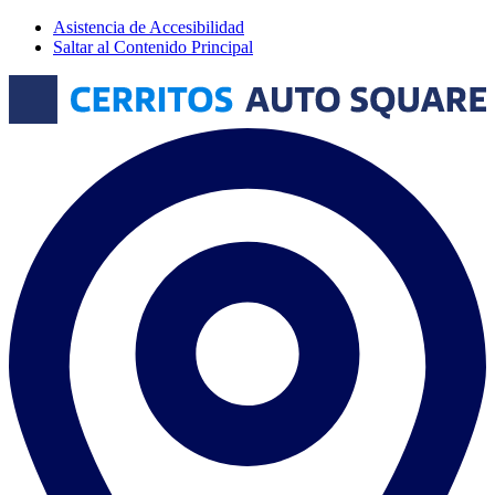
Asistencia de Accesibilidad
Saltar al Contenido Principal