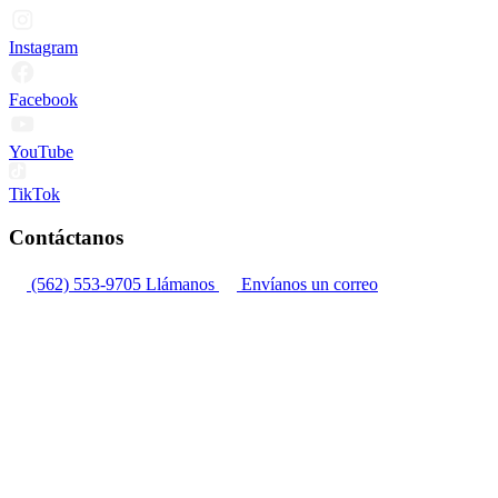
Instagram
Facebook
YouTube
TikTok
Contáctanos
(562) 553-9705
Llámanos
Envíanos un correo