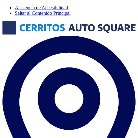
Asistencia de Accesibilidad
Saltar al Contenido Principal